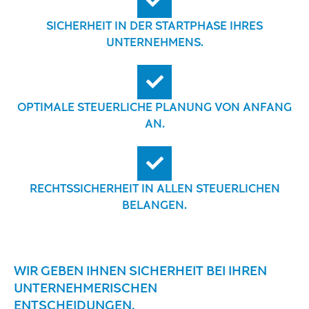
SICHERHEIT IN DER STARTPHASE IHRES
UNTERNEHMENS.
OPTIMALE STEUERLICHE PLANUNG VON ANFANG
AN.
RECHTSSICHERHEIT IN ALLEN STEUERLICHEN
BELANGEN.
WIR GEBEN IHNEN SICHERHEIT BEI IHREN
UNTERNEHMERISCHEN
ENTSCHEIDUNGEN.