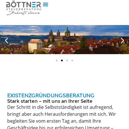
EXISTENZGRÜNDUNGSBERATUNG
Stark starten – mit uns an Ihrer Seite
Der Schritt in die Selbstständigkeit ist aufregend,
bringt aber auch Herausforderungen mit sich. Wir
begleiten Sie vom ersten Tag an, damit Ihre
Geschäftsidee bis zur erfolgreichen Umsetzung –