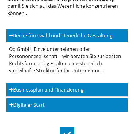
damit Sie sich auf das Wesentliche konzentrieren
können..
Rechtsformwahl und steuerliche Gestaltung
Ob GmbH, Einzelunternehmen oder
Personengesellschaft – wir beraten Sie zur besten
Rechtsform und gestalten eine steuerlich
vorteilhafte Struktur für Ihr Unternehmen.
Businessplan und Finanzierung
Digitaler Start