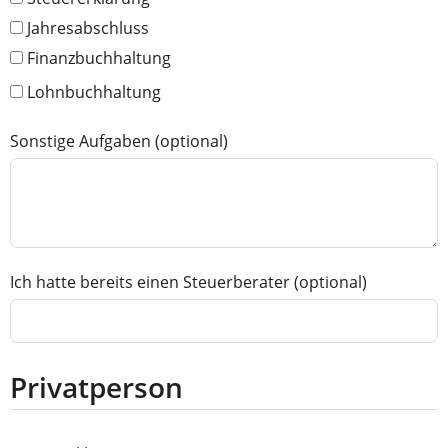
Jahresabschluss
Finanzbuchhaltung
Lohnbuchhaltung
Sonstige Aufgaben (optional)
Ich hatte bereits einen Steuerberater (optional)
Privatperson