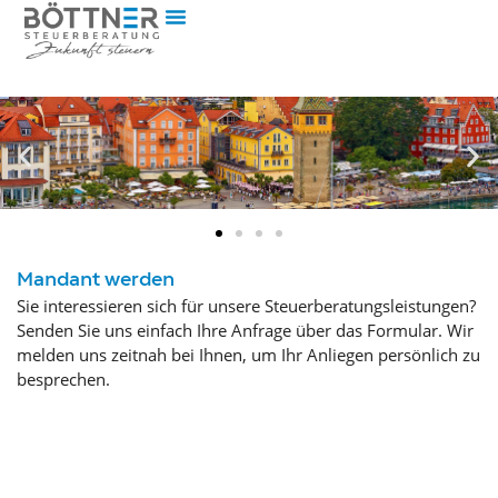
Mandant werden
Sie interessieren sich für unsere Steuerberatungsleistungen?
Senden Sie uns einfach Ihre Anfrage über das Formular. Wir
melden uns zeitnah bei Ihnen, um Ihr Anliegen persönlich zu
besprechen.