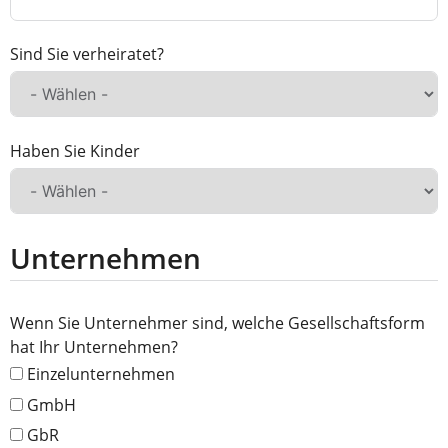
Sind Sie verheiratet?
Haben Sie Kinder
Unternehmen
Wenn Sie Unternehmer sind, welche Gesellschaftsform
hat Ihr Unternehmen?
Einzelunternehmen
GmbH
GbR