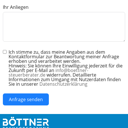
Ihr Anliegen
Ich stimme zu, dass meine Angaben aus dem
Kontaktformular zur Beantwortung meiner Anfrage
erhoben und verarbeitet werden.
Hinweis: Sie können Ihre Einwilligung jederzeit für die
Zukunft per E-Mail an
info@boettner-
steuerberater.de
widerrufen. Detaillierte
Informationen zum Umgang mit Nutzerdaten finden
Sie in unserer
Datenschutzerklärung
Anfrage senden