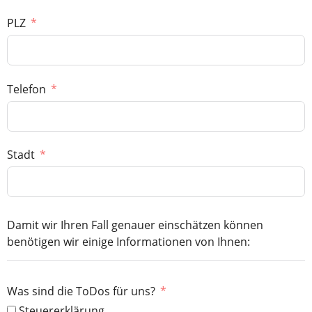
PLZ
Telefon
Stadt
Damit wir Ihren Fall genauer einschätzen können
benötigen wir einige Informationen von Ihnen:
Was sind die ToDos für uns?
Steuererklärung