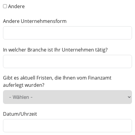
Andere
Andere Unternehmensform
In welcher Branche ist Ihr Unternehmen tätig?
Gibt es aktuell Fristen, die Ihnen vom Finanzamt
auferlegt wurden?
Datum/Uhrzeit