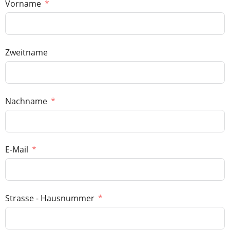
Vorname
Zweitname
Nachname
E-Mail
Strasse - Hausnummer